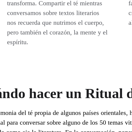
transforma. Compartir el té mientras 
f
conversamos sobre textos literarios 
c
nos recuerda que nutrimos el cuerpo, 
a
pero también el corazón, la mente y el 
espíritu. 
ndo hacer un Ritual d
emonia del té propia de algunos países orientales
ial para conversar sobre alguno de los 50 temas vi