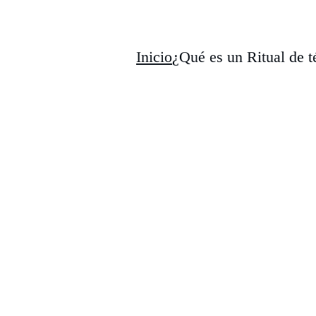
Inicio
¿Qué es un Ritual de t