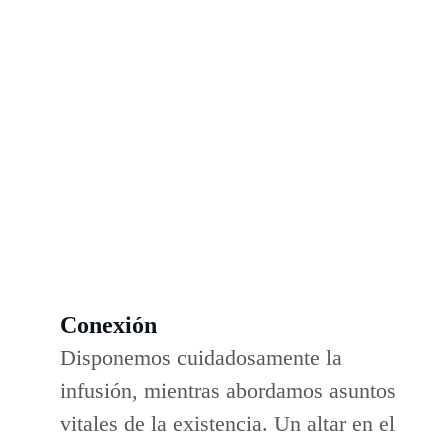
Conexión
Disponemos cuidadosamente la 
infusión, mientras abordamos asuntos 
vitales de la existencia. Un altar en el 