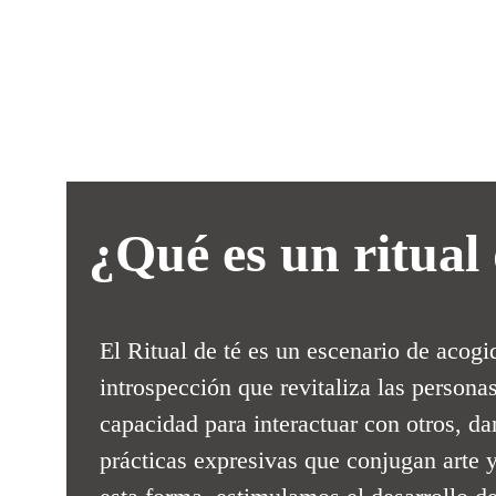
¿Qué es un ritual 
El Ritual de té es un escenario de acogid
introspección que revitaliza las personas
capacidad para interactuar con otros, da
prácticas expresivas que conjugan arte y