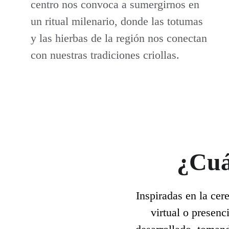
centro nos convoca a sumergirnos en 
un ritual milenario, donde las totumas 
y las hierbas de la región nos conectan 
con nuestras tradiciones criollas.
¿Cuá
Inspiradas en la cer
virtual o presenc